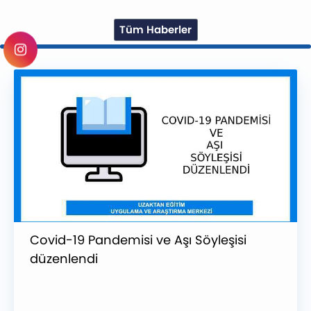
Tüm Haberler
Covid-19 Pandemisi ve Aşı Söyleşisi
düzenlendi